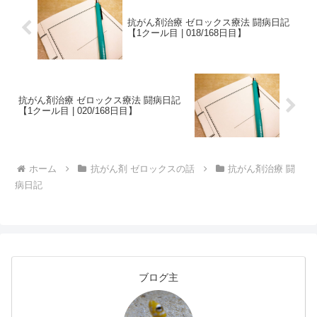
抗がん剤治療 ゼロックス療法 闘病日記
【1クール目 | 018/168日目】
抗がん剤治療 ゼロックス療法 闘病日記
【1クール目 | 020/168日目】
ホーム
抗がん剤 ゼロックスの話
抗がん剤治療 闘
病日記
ブログ主