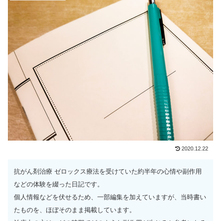
2020.12.22
抗がん剤治療 ゼロックス療法を受けていた約半年の心情や副作用
などの体験を綴った日記です。
個人情報などを伏せるため、一部編集を加えていますが、当時書い
たものを、ほぼそのまま掲載しています。