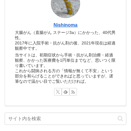
Nishinoma
大腸がん（直腸がん ステージ3a）にかかった、40代男
性。
2017年に入院手術・抗がん剤の後、2021年現在は経過
観察中です。
当サイトは、初期症状から手術・抗がん剤治療・経過
観察、かかった医療費を1円単位までなど、思いつく限
り書いています。
これから闘病される方の「情報が無くて不安」という
部分を和らげることができればと思っていますが、遅
筆なので温かい目でご覧いただければ。