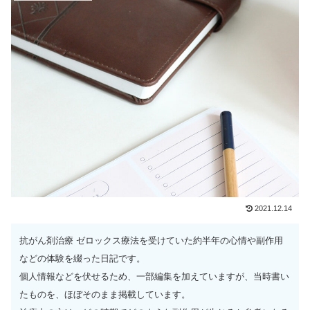
2021.12.14
抗がん剤治療 ゼロックス療法を受けていた約半年の心情や副作用
などの体験を綴った日記です。
個人情報などを伏せるため、一部編集を加えていますが、当時書い
たものを、ほぼそのまま掲載しています。