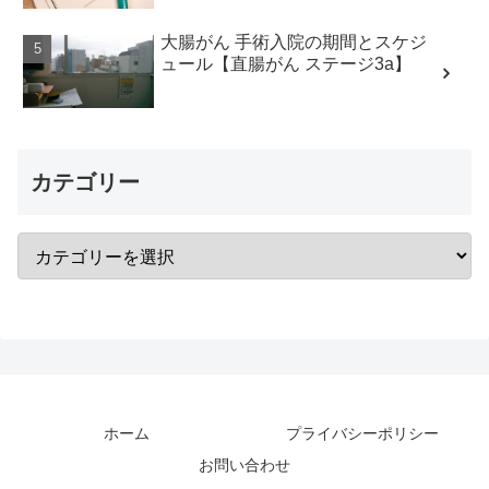
大腸がん 手術入院の期間とスケジ
ュール【直腸がん ステージ3a】
カテゴリー
ホーム
プライバシーポリシー
お問い合わせ