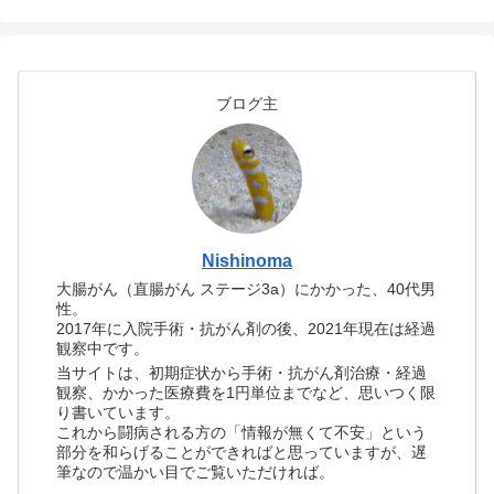
ブログ主
Nishinoma
大腸がん（直腸がん ステージ3a）にかかった、40代男
性。
2017年に入院手術・抗がん剤の後、2021年現在は経過
観察中です。
当サイトは、初期症状から手術・抗がん剤治療・経過
観察、かかった医療費を1円単位までなど、思いつく限
り書いています。
これから闘病される方の「情報が無くて不安」という
部分を和らげることができればと思っていますが、遅
筆なので温かい目でご覧いただければ。