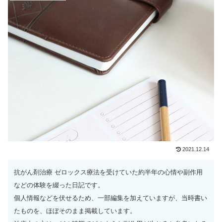
2021.12.14
抗がん剤治療 ゼロックス療法を受けていた約半年の心情や副作用
などの体験を綴った日記です。
個人情報などを伏せるため、一部編集を加えていますが、当時書い
たものを、ほぼそのまま掲載しています。