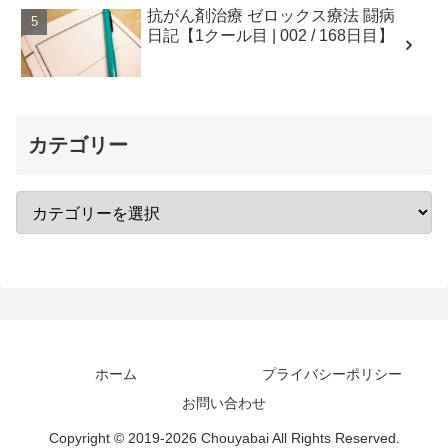
抗がん剤治療 ゼロックス療法 闘病
日記【1クール目 | 002 / 168日目】
カテゴリー
ホーム
プライバシーポリシー
お問い合わせ
Copyright © 2019-2026 Chouyabai All Rights Reserved.