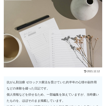
2021.12.12
抗がん剤治療 ゼロックス療法を受けていた約半年の心情や副作用
などの体験を綴った日記です。
個人情報などを伏せるため、一部編集を加えていますが、当時書い
たものを、ほぼそのまま掲載しています。