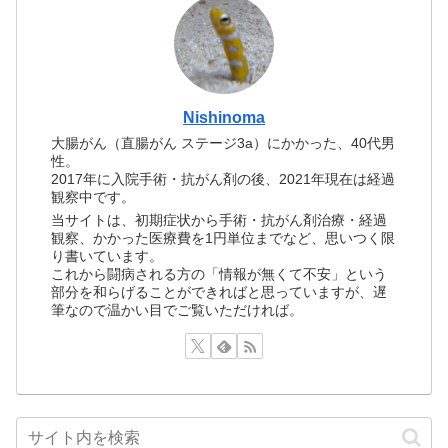
Nishinoma
大腸がん（直腸がん ステージ3a）にかかった、40代男
性。
2017年に入院手術・抗がん剤の後、2021年現在は経過
観察中です。
当サイトは、初期症状から手術・抗がん剤治療・経過
観察、かかった医療費を1円単位までなど、思いつく限
り書いています。
これから闘病される方の「情報が無くて不安」という
部分を和らげることができればと思っていますが、遅
筆なので温かい目でご覧いただければ。