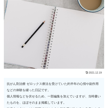
2021.12.19
抗がん剤治療 ゼロックス療法を受けていた約半年の心情や副作用
などの体験を綴った日記です。
個人情報などを伏せるため、一部編集を加えていますが、当時書い
たものを、ほぼそのまま掲載しています。