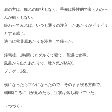
肩の方は、痺れの症状もなく、手先は慢性的で良くわから
んが酷くもない。
終わってみれば、いつも通りの注入したあたりがビリビリ
とする感じ。
適当に秋葉原あたりを漫遊して帰った。
帰宅後、1時間ほどダルくて寝て、普通に食事。
風呂から出たあたりで、吐き気がMAX。
プチゲロ1発。
横になったらマシになったので、そのまま寝る方向で。
朝6時ごろに目が覚めたら、症状は落ち着いていた。
（つづく）