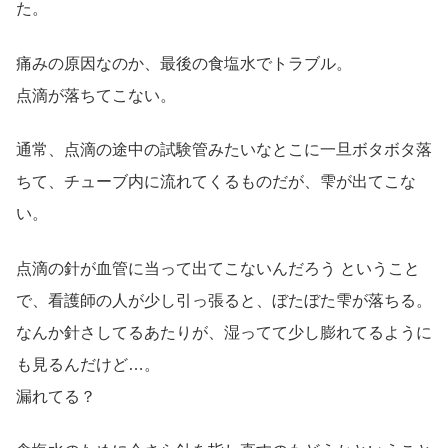
た。
痛みの原因なのか、最後の食塩水でトラブル。
点滴が落ちてこない。
通常、点滴の途中の試験管みたいなとこに一旦ボタボタ落
ちて、チューブ内に流れてくるものだが、雫が出てこな
い。
点滴の針が血管に当って出てこないんだろう ということ
で、看護師の人が少し引っ張ると、ぼたぼた雫が落ちる。
なんか針さしてるあたりが、湿ってて少し膨れてるように
も見るんだけど…。
漏れてる？