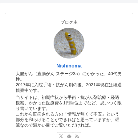
ブログ主
Nishinoma
大腸がん（直腸がん ステージ3a）にかかった、40代男
性。
2017年に入院手術・抗がん剤の後、2021年現在は経過
観察中です。
当サイトは、初期症状から手術・抗がん剤治療・経過
観察、かかった医療費を1円単位までなど、思いつく限
り書いています。
これから闘病される方の「情報が無くて不安」という
部分を和らげることができればと思っていますが、遅
筆なので温かい目でご覧いただければ。