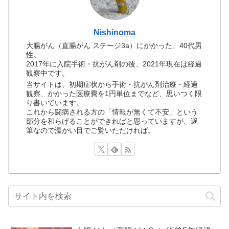
Nishinoma
大腸がん（直腸がん ステージ3a）にかかった、40代男
性。
2017年に入院手術・抗がん剤の後、2021年現在は経過
観察中です。
当サイトは、初期症状から手術・抗がん剤治療・経過
観察、かかった医療費を1円単位までなど、思いつく限
り書いています。
これから闘病される方の「情報が無くて不安」という
部分を和らげることができればと思っていますが、遅
筆なので温かい目でご覧いただければ。