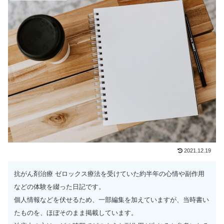
2021.12.19
抗がん剤治療 ゼロックス療法を受けていた約半年の心情や副作用
などの体験を綴った日記です。
個人情報などを伏せるため、一部編集を加えていますが、当時書い
たものを、ほぼそのまま掲載しています。