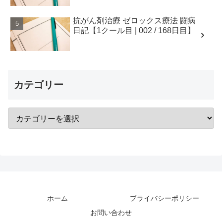
抗がん剤治療 ゼロックス療法 闘病
日記【1クール目 | 002 / 168日目】
カテゴリー
ホーム
プライバシーポリシー
お問い合わせ