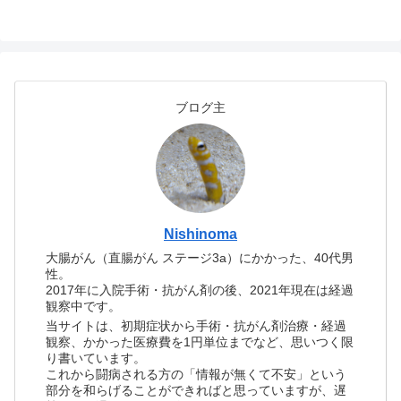
ブログ主
Nishinoma
大腸がん（直腸がん ステージ3a）にかかった、40代男
性。
2017年に入院手術・抗がん剤の後、2021年現在は経過
観察中です。
当サイトは、初期症状から手術・抗がん剤治療・経過
観察、かかった医療費を1円単位までなど、思いつく限
り書いています。
これから闘病される方の「情報が無くて不安」という
部分を和らげることができればと思っていますが、遅