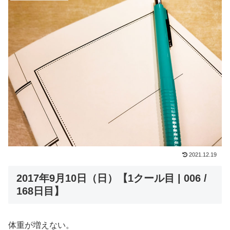
2021.12.19
2017年9月10日（日）【1クール目 | 006 /
168日目】
体重が増えない。