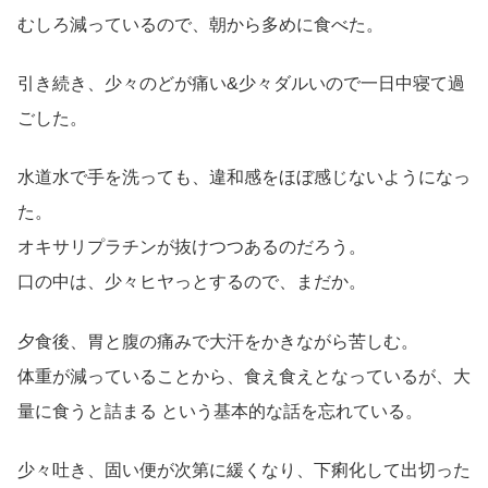
むしろ減っているので、朝から多めに食べた。
引き続き、少々のどが痛い&少々ダルいので一日中寝て過
ごした。
水道水で手を洗っても、違和感をほぼ感じないようになっ
た。
オキサリプラチンが抜けつつあるのだろう。
口の中は、少々ヒヤっとするので、まだか。
夕食後、胃と腹の痛みで大汗をかきながら苦しむ。
体重が減っていることから、食え食えとなっているが、大
量に食うと詰まる という基本的な話を忘れている。
少々吐き、固い便が次第に緩くなり、下痢化して出切った