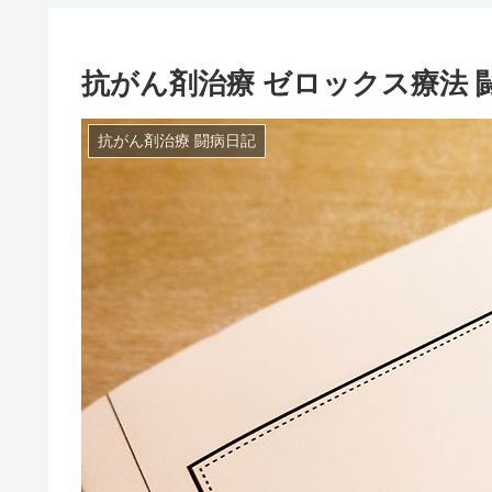
抗がん剤治療 ゼロックス療法 闘病
抗がん剤治療 闘病日記