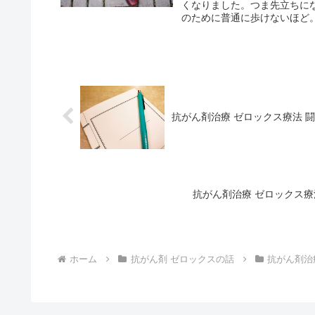
くなりました。つま先立ちに
のために普通に歩けないほど。
抗がん剤治療 ゼロックス療法 闘病日
抗がん剤治療 ゼロックス療法 
ホーム
抗がん剤 ゼロックスの話
抗がん剤治