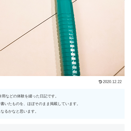
2020.12.22
作用などの体験を綴った日記です。
時書いたものを、ほぼそのまま掲載しています。
になるかなと思います。