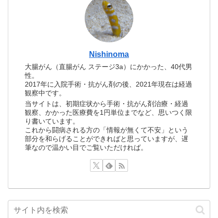
Nishinoma
大腸がん（直腸がん ステージ3a）にかかった、40代男
性。
2017年に入院手術・抗がん剤の後、2021年現在は経過
観察中です。
当サイトは、初期症状から手術・抗がん剤治療・経過
観察、かかった医療費を1円単位までなど、思いつく限
り書いています。
これから闘病される方の「情報が無くて不安」という
部分を和らげることができればと思っていますが、遅
筆なので温かい目でご覧いただければ。