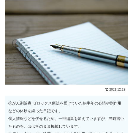
2021.12.19
抗がん剤治療 ゼロックス療法を受けていた約半年の心情や副作用
などの体験を綴った日記です。
個人情報などを伏せるため、一部編集を加えていますが、当時書い
たものを、ほぼそのまま掲載しています。