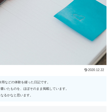
2020.12.22
作用などの体験を綴った日記です。
時書いたものを、ほぼそのまま掲載しています。
になるかなと思います。