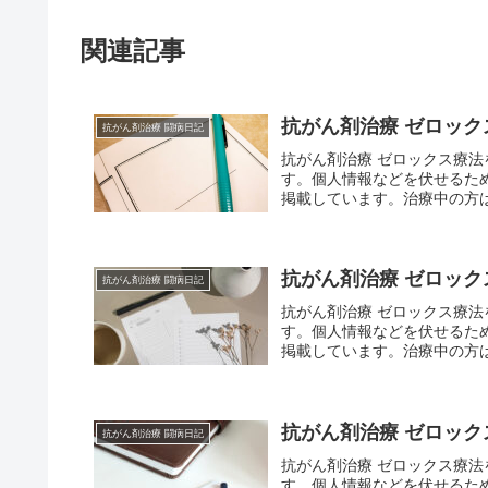
関連記事
抗がん剤治療 ゼロックス療
抗がん剤治療 闘病日記
抗がん剤治療 ゼロックス療
す。個人情報などを伏せるた
掲載しています。治療中の方は
抗がん剤治療 ゼロックス療
抗がん剤治療 闘病日記
抗がん剤治療 ゼロックス療
す。個人情報などを伏せるた
掲載しています。治療中の方は
抗がん剤治療 ゼロックス療
抗がん剤治療 闘病日記
抗がん剤治療 ゼロックス療
す。個人情報などを伏せるた