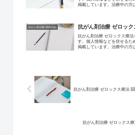
掲載しています。治療中の方は
抗がん剤治療 ゼロックス療
抗がん剤治療 闘病日記
抗がん剤治療 ゼロックス療
す。個人情報などを伏せるた
掲載しています。治療中の方は
抗がん剤治療 ゼロックス療法 闘病日
抗がん剤治療 ゼロックス療法 