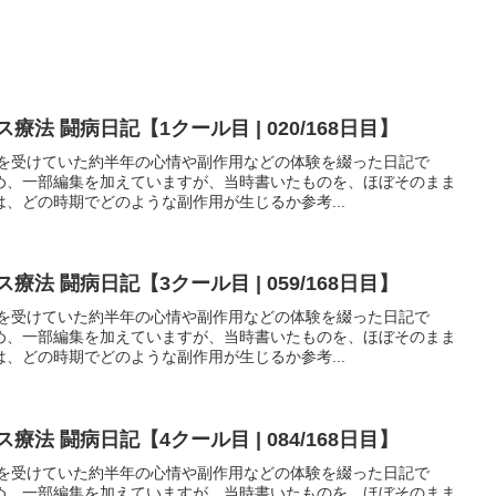
法 闘病日記【1クール目 | 020/168日目】
法を受けていた約半年の心情や副作用などの体験を綴った日記で
め、一部編集を加えていますが、当時書いたものを、ほぼそのまま
、どの時期でどのような副作用が生じるか参考...
法 闘病日記【3クール目 | 059/168日目】
法を受けていた約半年の心情や副作用などの体験を綴った日記で
め、一部編集を加えていますが、当時書いたものを、ほぼそのまま
、どの時期でどのような副作用が生じるか参考...
法 闘病日記【4クール目 | 084/168日目】
法を受けていた約半年の心情や副作用などの体験を綴った日記で
め、一部編集を加えていますが、当時書いたものを、ほぼそのまま