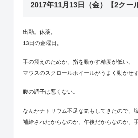
2017年11月13日（金）【2クール目 
出勤。休薬。
13日の金曜日。
手の震えのためか、指を動かす精度が低い。
マウスのスクロールホイールがうまく動かせ
腹の調子は悪くない。
なんかナトリウム不足な気もしてきたので、
補給されたからなのか、午後だからなのか、